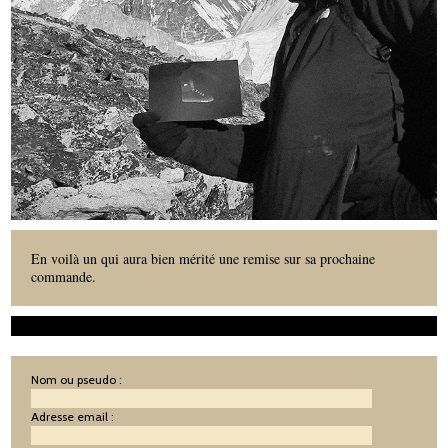
En voilà un qui aura bien mérité une remise sur sa prochaine
commande.
Nom ou pseudo :
Adresse email :