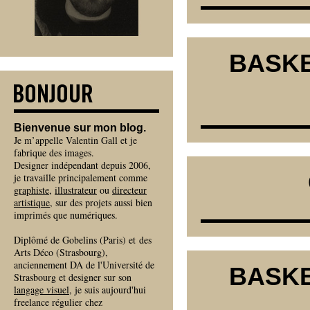
BASKE
Bienvenue sur mon blog.
Je m’appelle Valentin Gall et je
fabrique des images.
Designer indépendant depuis 2006,
je travaille principalement comme
graphiste
,
illustrateur
ou
directeur
artistique
, sur des projets aussi bien
imprimés que numériques.
Diplômé de Gobelins (Paris) et des
Arts Déco (Strasbourg),
anciennement DA de l'Université de
BASKE
Strasbourg et designer sur son
langage visuel
, je suis aujourd'hui
freelance régulier chez