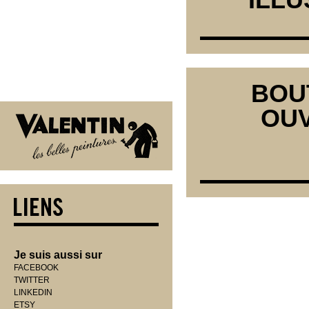
BOU
OUV
Je suis aussi sur
FACEBOOK
TWITTER
LINKEDIN
ETSY