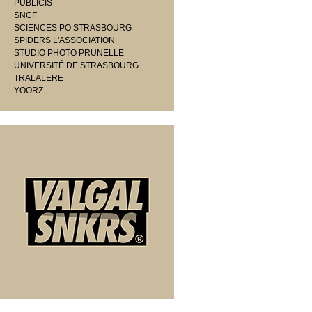
PUBLICIS
SNCF
SCIENCES PO STRASBOURG
SPIDERS L'ASSOCIATION
STUDIO PHOTO PRUNELLE
UNIVERSITÉ DE STRASBOURG
TRALALERE
YOORZ