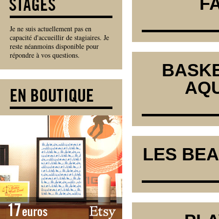
F
Je ne suis actuellement pas en
capacité d'accueillir de stagiaires. Je
reste néanmoins disponible pour
répondre à vos questions.
BASKE
AQU
LES BE