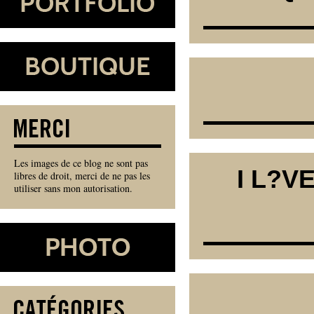
Les images de ce blog ne sont pas
I L?V
libres de droit, merci de ne pas les
utiliser sans mon autorisation.