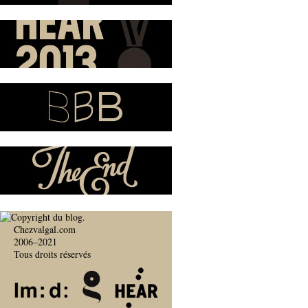
Chezvalgal.com
2006–2021
Tous droits réservés