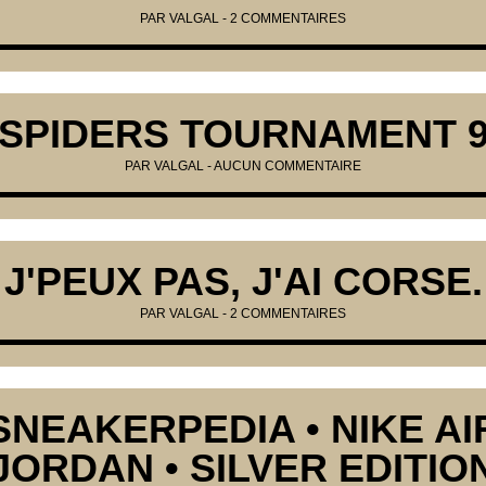
PAR
VALGAL
-
2 COMMENTAIRES
SPIDERS TOURNAMENT 
PAR
VALGAL
-
AUCUN COMMENTAIRE
J'PEUX PAS, J'AI CORSE.
PAR
VALGAL
-
2 COMMENTAIRES
SNEAKERPEDIA • NIKE AI
JORDAN • SILVER EDITIO