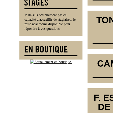
Je ne suis actuellement pas en
TON
capacité d'accueillir de stagiaires. Je
reste néanmoins disponible pour
répondre à vos questions.
CAM
F. 
DE