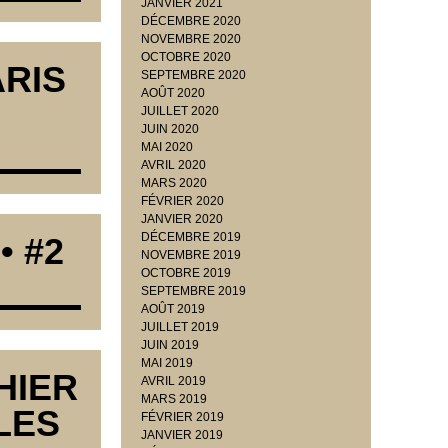
JANVIER 2021
DÉCEMBRE 2020
NOVEMBRE 2020
OCTOBRE 2020
ARIS
SEPTEMBRE 2020
AOÛT 2020
JUILLET 2020
JUIN 2020
MAI 2020
AVRIL 2020
MARS 2020
FÉVRIER 2020
JANVIER 2020
DÉCEMBRE 2019
• #2
NOVEMBRE 2019
OCTOBRE 2019
SEPTEMBRE 2019
AOÛT 2019
JUILLET 2019
JUIN 2019
MAI 2019
HIER
AVRIL 2019
MARS 2019
LES
FÉVRIER 2019
JANVIER 2019