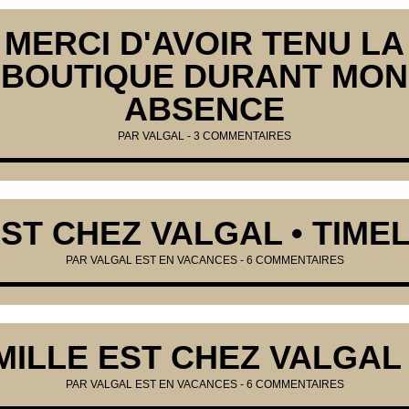
MERCI D'AVOIR TENU LA
BOUTIQUE DURANT MON
ABSENCE
PAR
VALGAL
-
3 COMMENTAIRES
EST CHEZ VALGAL • TIME
PAR VALGAL EST EN VACANCES -
6 COMMENTAIRES
ILLE EST CHEZ VALGAL 
PAR VALGAL EST EN VACANCES -
6 COMMENTAIRES