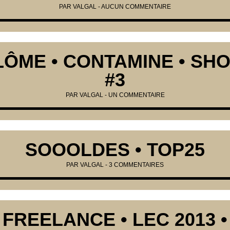
PAR
VALGAL
-
AUCUN COMMENTAIRE
LÔME • CONTAMINE • SHO
#3
PAR
VALGAL
-
UN COMMENTAIRE
SOOOLDES • TOP25
PAR
VALGAL
-
3 COMMENTAIRES
FREELANCE • LEC 2013 •