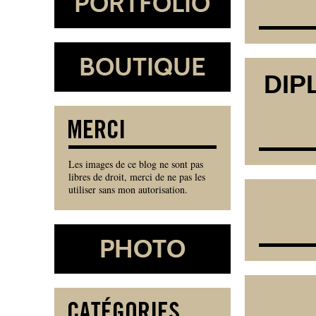
DIP
Les images de ce blog ne sont pas
libres de droit, merci de ne pas les
utiliser sans mon autorisation.