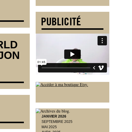
RLD
AJON
JANVIER 2026
SEPTEMBRE 2025
MAI 2025