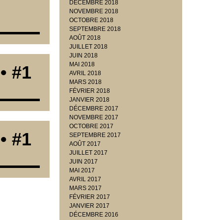
DÉCEMBRE 2018
NOVEMBRE 2018
OCTOBRE 2018
SEPTEMBRE 2018
AOÛT 2018
JUILLET 2018
JUIN 2018
MAI 2018
• #1
AVRIL 2018
MARS 2018
FÉVRIER 2018
JANVIER 2018
DÉCEMBRE 2017
NOVEMBRE 2017
OCTOBRE 2017
• #1
SEPTEMBRE 2017
AOÛT 2017
JUILLET 2017
JUIN 2017
MAI 2017
AVRIL 2017
MARS 2017
FÉVRIER 2017
JANVIER 2017
DÉCEMBRE 2016