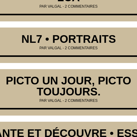
PAR
VALGAL
-
2 COMMENTAIRES
NL7 • PORTRAITS
PAR
VALGAL
-
2 COMMENTAIRES
PICTO UN JOUR, PICTO
TOUJOURS.
PAR
VALGAL
-
2 COMMENTAIRES
NTE ET DÉCOUVRE • ESS