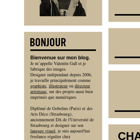
Bienvenue sur mon blog.
Je m’appelle Valentin Gall et je
fabrique des images.
Designer indépendant depuis 2006,
je travaille principalement comme
graphiste
,
illustrateur
ou
directeur
artistique
, sur des projets aussi bien
imprimés que numériques.
Diplômé de Gobelins (Paris) et des
Arts Déco (Strasbourg),
anciennement DA de l'Université de
Strasbourg et designer sur son
langage visuel
, je suis aujourd'hui
CHA
freelance régulier chez