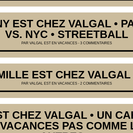
Y EST CHEZ VALGAL • P
VS. NYC • STREETBALL
PAR VALGAL EST EN VACANCES -
3 COMMENTAIRES
ILLE EST CHEZ VALGAL 
PAR VALGAL EST EN VACANCES -
2 COMMENTAIRES
EST CHEZ VALGAL • UN CA
 VACANCES PAS COMME 