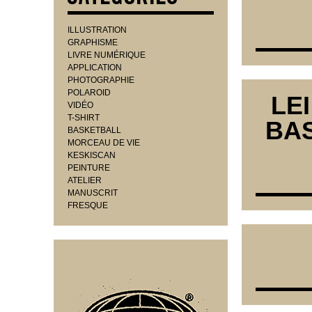
ILLUSTRATION
GRAPHISME
LIVRE NUMÉRIQUE
APPLICATION
PHOTOGRAPHIE
POLAROID
LE
VIDÉO
T-SHIRT
BAS
BASKETBALL
MORCEAU DE VIE
KESKISCAN
PEINTURE
ATELIER
MANUSCRIT
FRESQUE