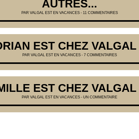
AUTRES...
PAR VALGAL EST EN VACANCES -
11 COMMENTAIRES
RIAN EST CHEZ VALGAL 
PAR VALGAL EST EN VACANCES -
7 COMMENTAIRES
ILLE EST CHEZ VALGAL 
PAR VALGAL EST EN VACANCES -
UN COMMENTAIRE