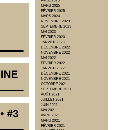
AVRIL 2025
MARS 2025
FÉVRIER 2025
MARS 2024
NOVEMBRE 2023
SEPTEMBRE 2023
MAI 2023
FÉVRIER 2023
JANVIER 2023
DÉCEMBRE 2022
NOVEMBRE 2022
MAI 2022
FÉVRIER 2022
JANVIER 2022
LINE
DÉCEMBRE 2021
NOVEMBRE 2021
OCTOBRE 2021
SEPTEMBRE 2021
AOÛT 2021
JUILLET 2021
JUIN 2021
• #3
MAI 2021
AVRIL 2021
MARS 2021
FÉVRIER 2021