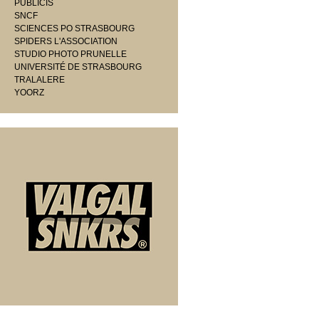
PUBLICIS
SNCF
SCIENCES PO STRASBOURG
SPIDERS L'ASSOCIATION
STUDIO PHOTO PRUNELLE
UNIVERSITÉ DE STRASBOURG
TRALALERE
YOORZ