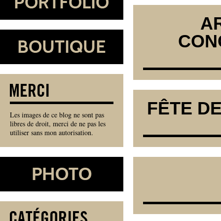
A
CON
FÊTE DE
Les images de ce blog ne sont pas
libres de droit, merci de ne pas les
utiliser sans mon autorisation.