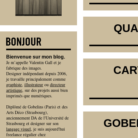
QUA
Bienvenue sur mon blog.
Je m’appelle Valentin Gall et je
CAR
fabrique des images.
Designer indépendant depuis 2006,
je travaille principalement comme
graphiste
,
illustrateur
ou
directeur
artistique
, sur des projets aussi bien
imprimés que numériques.
Diplômé de Gobelins (Paris) et des
Arts Déco (Strasbourg),
anciennement DA de l'Université de
GOBEL
Strasbourg et designer sur son
langage visuel
, je suis aujourd'hui
freelance régulier chez