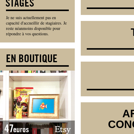
Je ne suis actuellement pas en
capacité d'accueillir de stagiaires. Je
reste néanmoins disponible pour
répondre à vos questions.
A
CON