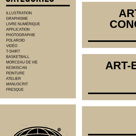
AR
ILLUSTRATION
GRAPHISME
CON
LIVRE NUMÉRIQUE
APPLICATION
PHOTOGRAPHIE
POLAROID
VIDÉO
T-SHIRT
BASKETBALL
ART-
MORCEAU DE VIE
KESKISCAN
PEINTURE
ATELIER
MANUSCRIT
FRESQUE