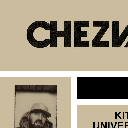
KI
UNIVE