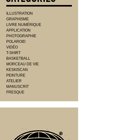
ILLUSTRATION
GRAPHISME
LIVRE NUMÉRIQUE
APPLICATION
PHOTOGRAPHIE
POLAROID
VIDÉO
T-SHIRT
BASKETBALL
MORCEAU DE VIE
KESKISCAN
PEINTURE
ATELIER
MANUSCRIT
FRESQUE