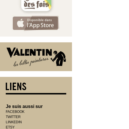
Je suis aussi sur
FACEBOOK
TWITTER
LINKEDIN
ETSY