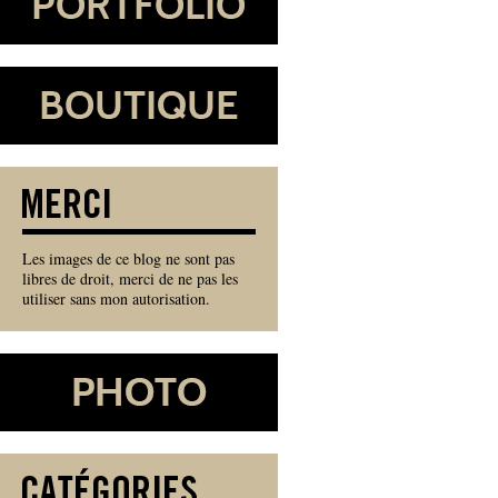
Les images de ce blog ne sont pas
libres de droit, merci de ne pas les
utiliser sans mon autorisation.