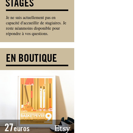
Je ne suis actuellement pas en
capacité d'accueillir de stagiaires. Je
reste néanmoins disponible pour
répondre à vos questions.