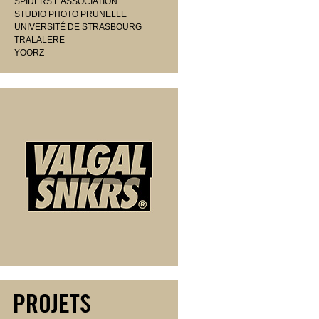
SPIDERS L'ASSOCIATION
STUDIO PHOTO PRUNELLE
UNIVERSITÉ DE STRASBOURG
TRALALERE
YOORZ