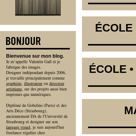
ÉCOLE 
Bienvenue sur mon blog.
Je m’appelle Valentin Gall et je
ÉCOLE •
fabrique des images.
Designer indépendant depuis 2006,
je travaille principalement comme
graphiste
,
illustrateur
ou
directeur
artistique
, sur des projets aussi bien
imprimés que numériques.
Diplômé de Gobelins (Paris) et des
M
Arts Déco (Strasbourg),
anciennement DA de l'Université de
Strasbourg et designer sur son
langage visuel
, je suis aujourd'hui
freelance régulier chez