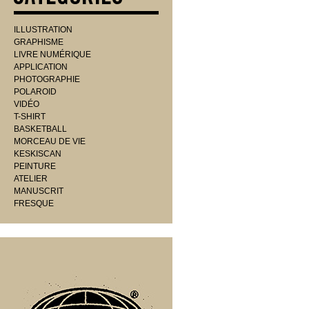
ILLUSTRATION
GRAPHISME
LIVRE NUMÉRIQUE
APPLICATION
PHOTOGRAPHIE
POLAROID
VIDÉO
T-SHIRT
BASKETBALL
MORCEAU DE VIE
KESKISCAN
PEINTURE
ATELIER
MANUSCRIT
FRESQUE