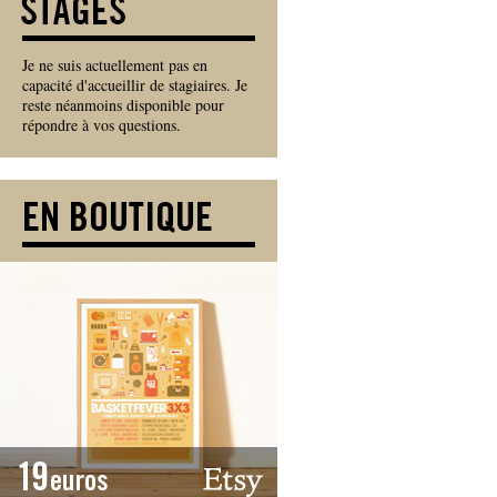
Je ne suis actuellement pas en
capacité d'accueillir de stagiaires. Je
reste néanmoins disponible pour
répondre à vos questions.