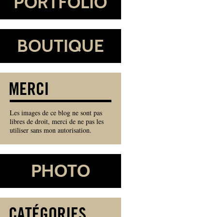
Les images de ce blog ne sont pas
libres de droit, merci de ne pas les
utiliser sans mon autorisation.