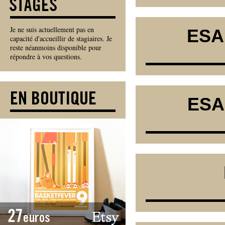
Je ne suis actuellement pas en
ESAD
capacité d'accueillir de stagiaires. Je
reste néanmoins disponible pour
répondre à vos questions.
ESAD