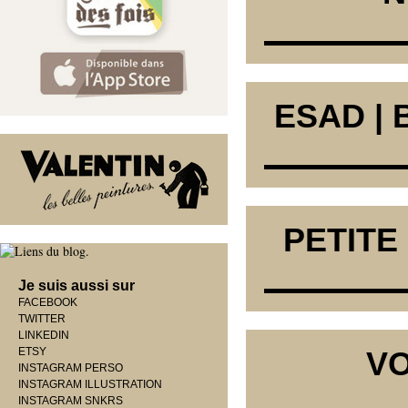
ESAD | 
PETITE 
Je suis aussi sur
FACEBOOK
TWITTER
LINKEDIN
ETSY
VO
INSTAGRAM PERSO
INSTAGRAM ILLUSTRATION
INSTAGRAM SNKRS