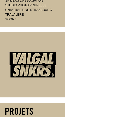
SPIDERS L'ASSOCIATION
STUDIO PHOTO PRUNELLE
UNIVERSITÉ DE STRASBOURG
TRALALERE
YOORZ