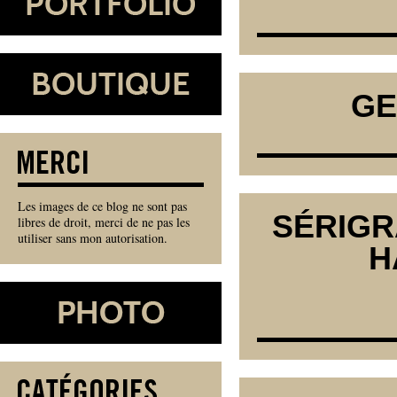
GE
Les images de ce blog ne sont pas
SÉRIGR
libres de droit, merci de ne pas les
utiliser sans mon autorisation.
H