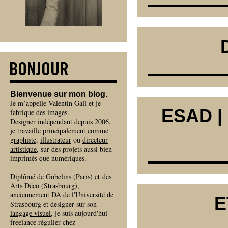
Bienvenue sur mon blog.
Je m’appelle Valentin Gall et je
ESAD |
fabrique des images.
Designer indépendant depuis 2006,
je travaille principalement comme
graphiste
,
illustrateur
ou
directeur
artistique
, sur des projets aussi bien
imprimés que numériques.
Diplômé de Gobelins (Paris) et des
Arts Déco (Strasbourg),
anciennement DA de l'Université de
E
Strasbourg et designer sur son
langage visuel
, je suis aujourd'hui
freelance régulier chez