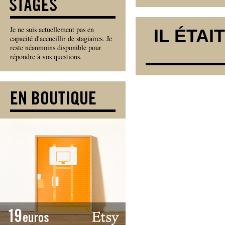
Je ne suis actuellement pas en
IL ÉTAI
capacité d'accueillir de stagiaires. Je
reste néanmoins disponible pour
répondre à vos questions.