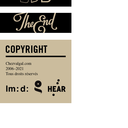
Chezvalgal.com
2006–2021
Tous droits réservés