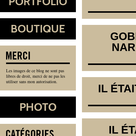
GOBE
NAR
Les images de ce blog ne sont pas
libres de droit, merci de ne pas les
utiliser sans mon autorisation.
IL ÉTA
IL É