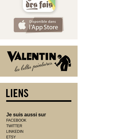
Je suis aussi sur
FACEBOOK
TWITTER
LINKEDIN
ETSY