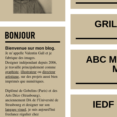
GRIL
Bienvenue sur mon blog.
Je m’appelle Valentin Gall et je
ABC M
fabrique des images.
Designer indépendant depuis 2006,
je travaille principalement comme
graphiste
,
illustrateur
ou
directeur
artistique
, sur des projets aussi bien
imprimés que numériques.
Diplômé de Gobelins (Paris) et des
Arts Déco (Strasbourg),
anciennement DA de l'Université de
IEDF
Strasbourg et designer sur son
langage visuel
, je suis aujourd'hui
freelance régulier chez