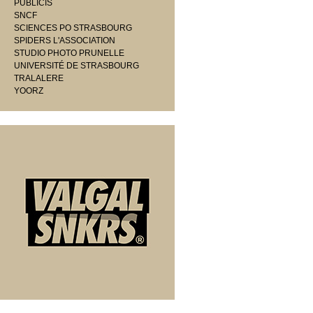
PUBLICIS
SNCF
SCIENCES PO STRASBOURG
SPIDERS L'ASSOCIATION
STUDIO PHOTO PRUNELLE
UNIVERSITÉ DE STRASBOURG
TRALALERE
YOORZ