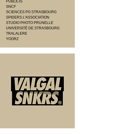
PUBLICIS
SNCF
SCIENCES PO STRASBOURG
SPIDERS L'ASSOCIATION
STUDIO PHOTO PRUNELLE
UNIVERSITÉ DE STRASBOURG
TRALALERE
YOORZ