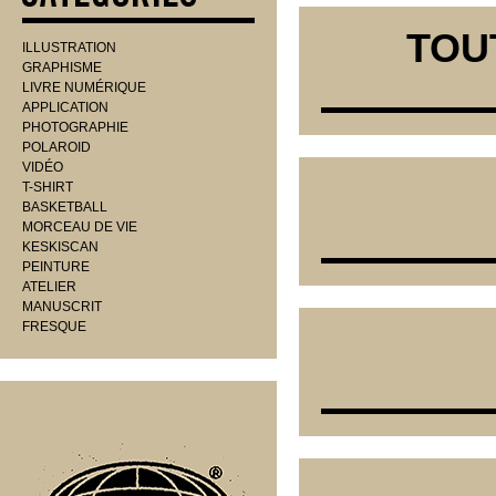
TOUT
ILLUSTRATION
GRAPHISME
LIVRE NUMÉRIQUE
APPLICATION
PHOTOGRAPHIE
POLAROID
VIDÉO
T-SHIRT
BASKETBALL
MORCEAU DE VIE
KESKISCAN
PEINTURE
ATELIER
MANUSCRIT
FRESQUE