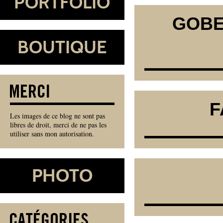
GOBE
F
Les images de ce blog ne sont pas
libres de droit, merci de ne pas les
utiliser sans mon autorisation.