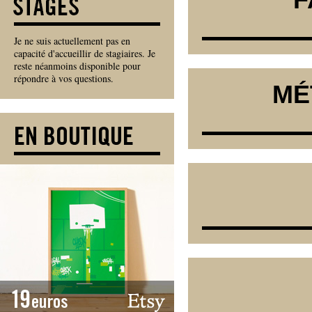
Je ne suis actuellement pas en
capacité d'accueillir de stagiaires. Je
reste néanmoins disponible pour
répondre à vos questions.
MÉ