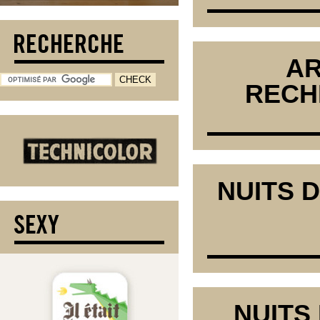
AR
RECH
NUITS D
NUITS 