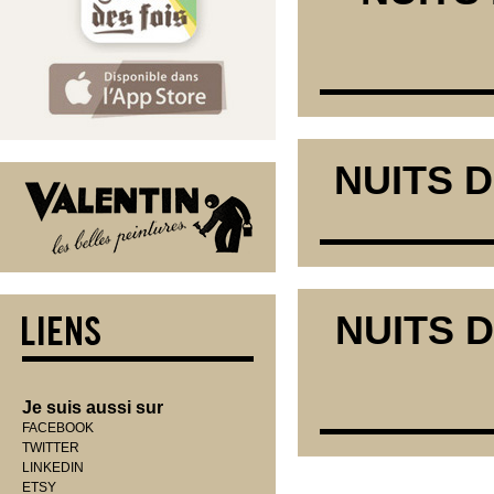
NUITS D
NUITS D
Je suis aussi sur
FACEBOOK
TWITTER
LINKEDIN
ETSY