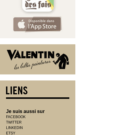
Je suis aussi sur
FACEBOOK
TWITTER
LINKEDIN
ETSY