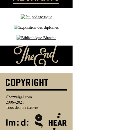
Chezvalgal.com
2006–2021
Tous droits réservés