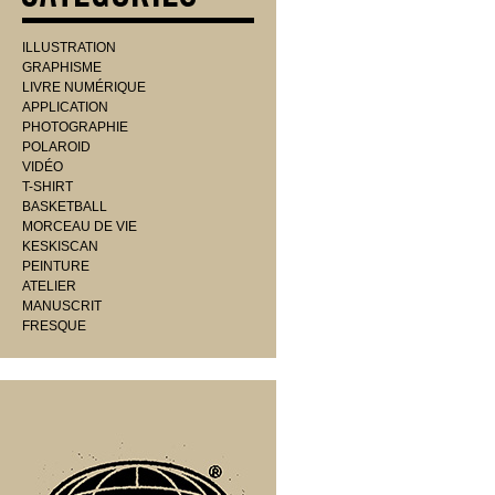
ILLUSTRATION
GRAPHISME
LIVRE NUMÉRIQUE
APPLICATION
PHOTOGRAPHIE
POLAROID
VIDÉO
T-SHIRT
BASKETBALL
MORCEAU DE VIE
KESKISCAN
PEINTURE
ATELIER
MANUSCRIT
FRESQUE