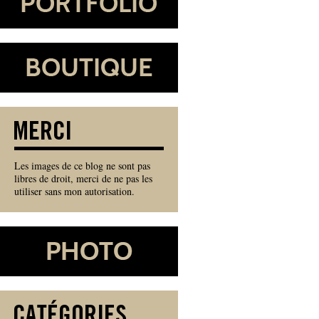
Les images de ce blog ne sont pas
libres de droit, merci de ne pas les
utiliser sans mon autorisation.