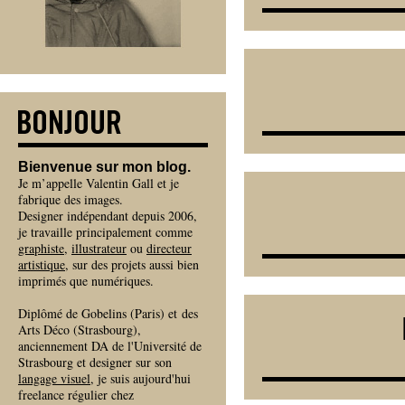
Bienvenue sur mon blog.
Je m’appelle Valentin Gall et je
fabrique des images.
Designer indépendant depuis 2006,
je travaille principalement comme
graphiste
,
illustrateur
ou
directeur
artistique
, sur des projets aussi bien
imprimés que numériques.
Diplômé de Gobelins (Paris) et des
Arts Déco (Strasbourg),
anciennement DA de l'Université de
Strasbourg et designer sur son
langage visuel
, je suis aujourd'hui
freelance régulier chez