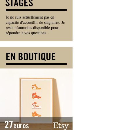
Je ne suis actuellement pas en
capacité d'accueillir de stagiaires. Je
reste néanmoins disponible pour
répondre à vos questions.