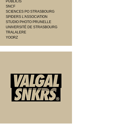
PUBLICIS
SNCF
SCIENCES PO STRASBOURG
SPIDERS L'ASSOCIATION
STUDIO PHOTO PRUNELLE
UNIVERSITÉ DE STRASBOURG
TRALALERE
YOORZ