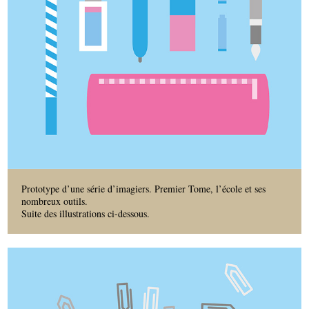
Prototype d’une série d’imagiers. Premier Tome, l’école et ses
nombreux outils.
Suite des illustrations ci-dessous.