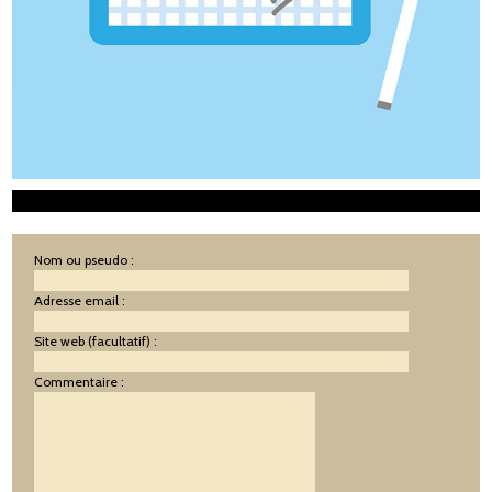
Nom ou pseudo :
Adresse email :
Site web (facultatif) :
Commentaire :