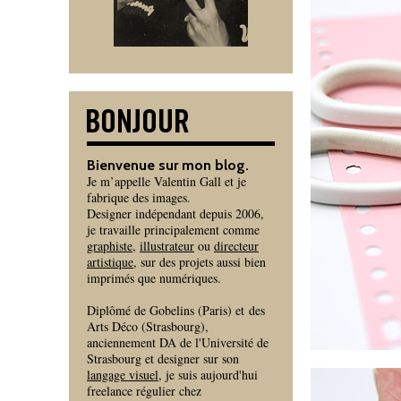
Bienvenue sur mon blog.
Je m’appelle Valentin Gall et je
fabrique des images.
Designer indépendant depuis 2006,
je travaille principalement comme
graphiste
,
illustrateur
ou
directeur
artistique
, sur des projets aussi bien
imprimés que numériques.
Diplômé de Gobelins (Paris) et des
Arts Déco (Strasbourg),
anciennement DA de l'Université de
Strasbourg et designer sur son
langage visuel
, je suis aujourd'hui
freelance régulier chez