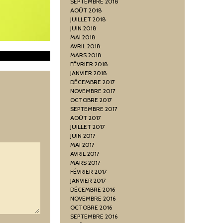
SEPTEMBRE 2018
AOÛT 2018
JUILLET 2018
JUIN 2018
MAI 2018
AVRIL 2018
MARS 2018
FÉVRIER 2018
JANVIER 2018
DÉCEMBRE 2017
NOVEMBRE 2017
OCTOBRE 2017
SEPTEMBRE 2017
AOÛT 2017
JUILLET 2017
JUIN 2017
MAI 2017
AVRIL 2017
MARS 2017
FÉVRIER 2017
JANVIER 2017
DÉCEMBRE 2016
NOVEMBRE 2016
OCTOBRE 2016
SEPTEMBRE 2016