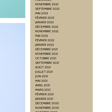
NOVEMBRE 2023
SEPTEMBRE 2023
MAI 2023
FÉVRIER 2023
JANVIER 2023
DÉCEMBRE 2022
NOVEMBRE 2022
MAI 2022
FÉVRIER 2022
JANVIER 2022
DÉCEMBRE 2021
NOVEMBRE 2021
OCTOBRE 2021
SEPTEMBRE 2021
AOÛT 2021
JUILLET 2021
JUIN 2021
MAI 2021
AVRIL 2021
MARS 2021
FÉVRIER 2021
JANVIER 2021
DÉCEMBRE 2020
NOVEMBRE 2020