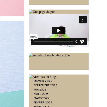
JANVIER 2026
SEPTEMBRE 2025
MAI 2025
AVRIL 2025
MARS 2025
FÉVRIER 2025
MARS 2024