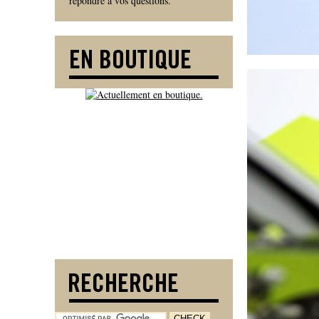
répondre à vos questions.