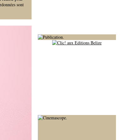
ordonnées sont