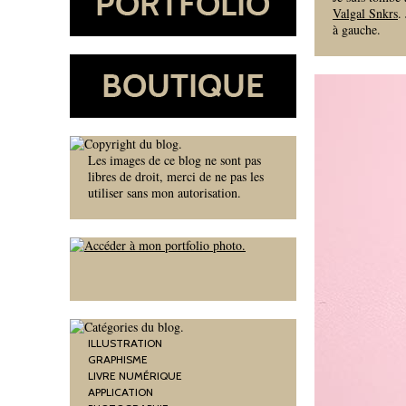
Valgal Snkrs
.
à gauche.
Les images de ce blog ne sont pas
libres de droit, merci de ne pas les
utiliser sans mon autorisation.
ILLUSTRATION
GRAPHISME
LIVRE NUMÉRIQUE
APPLICATION