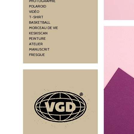
PHOTOGRAPHIE
POLAROID
VIDÉO
T-SHIRT
BASKETBALL
MORCEAU DE VIE
KESKISCAN
PEINTURE
ATELIER
MANUSCRIT
FRESQUE