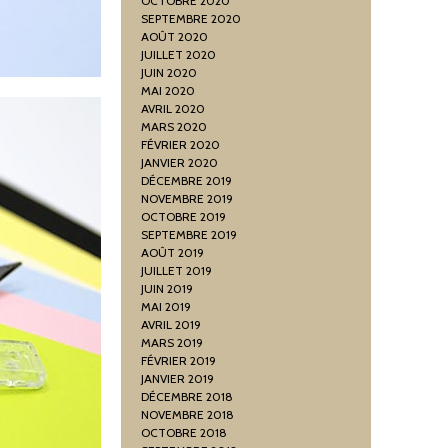
OCTOBRE 2020
SEPTEMBRE 2020
AOÛT 2020
JUILLET 2020
JUIN 2020
MAI 2020
AVRIL 2020
MARS 2020
FÉVRIER 2020
JANVIER 2020
DÉCEMBRE 2019
NOVEMBRE 2019
OCTOBRE 2019
SEPTEMBRE 2019
AOÛT 2019
JUILLET 2019
JUIN 2019
MAI 2019
AVRIL 2019
MARS 2019
FÉVRIER 2019
JANVIER 2019
DÉCEMBRE 2018
NOVEMBRE 2018
OCTOBRE 2018