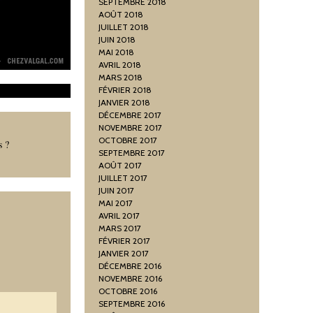
SEPTEMBRE 2018
AOÛT 2018
JUILLET 2018
JUIN 2018
MAI 2018
AVRIL 2018
MARS 2018
FÉVRIER 2018
JANVIER 2018
DÉCEMBRE 2017
NOVEMBRE 2017
OCTOBRE 2017
s ?
SEPTEMBRE 2017
AOÛT 2017
JUILLET 2017
JUIN 2017
MAI 2017
AVRIL 2017
MARS 2017
FÉVRIER 2017
JANVIER 2017
DÉCEMBRE 2016
NOVEMBRE 2016
OCTOBRE 2016
SEPTEMBRE 2016