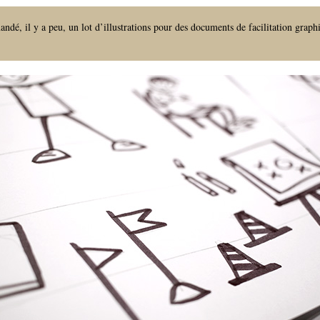
é, il y a peu, un lot d’illustrations pour des documents de facilitation graph