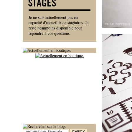
Je ne suis actuellement pas en
capacité d'accueillir de stagiaires. Je
reste néanmoins disponible pour
répondre à vos questions.