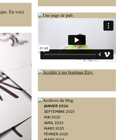
ique. En voici
JANVIER 2026
SEPTEMBRE 2025
MAI 2025
AVRIL 2025
MARS 2025
FÉVRIER 2025
MARS 2024