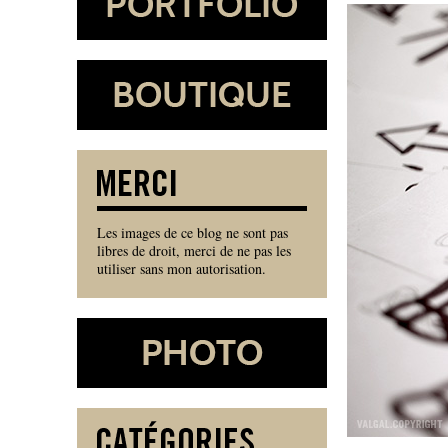
Les images de ce blog ne sont pas
libres de droit, merci de ne pas les
utiliser sans mon autorisation.