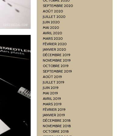
OCTOBRE 2020
SEPTEMBRE 2020
AOÛT 2020
JUILLET 2020
JUIN 2020
MAI 2020
AVRIL 2020
MARS 2020
FÉVRIER 2020
JANVIER 2020
DÉCEMBRE 2019
NOVEMBRE 2019
OCTOBRE 2019
SEPTEMBRE 2019
AOÛT 2019
JUILLET 2019
JUIN 2019
MAI 2019
AVRIL 2019
MARS 2019
FÉVRIER 2019
JANVIER 2019
DÉCEMBRE 2018
NOVEMBRE 2018
OCTOBRE 2018