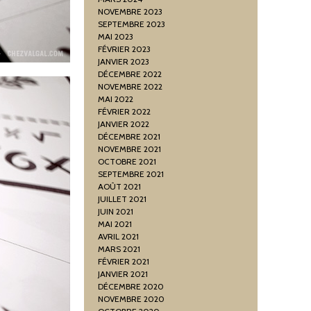
NOVEMBRE 2023
SEPTEMBRE 2023
MAI 2023
FÉVRIER 2023
JANVIER 2023
DÉCEMBRE 2022
NOVEMBRE 2022
MAI 2022
FÉVRIER 2022
JANVIER 2022
DÉCEMBRE 2021
NOVEMBRE 2021
OCTOBRE 2021
SEPTEMBRE 2021
AOÛT 2021
JUILLET 2021
JUIN 2021
MAI 2021
AVRIL 2021
MARS 2021
FÉVRIER 2021
JANVIER 2021
DÉCEMBRE 2020
NOVEMBRE 2020