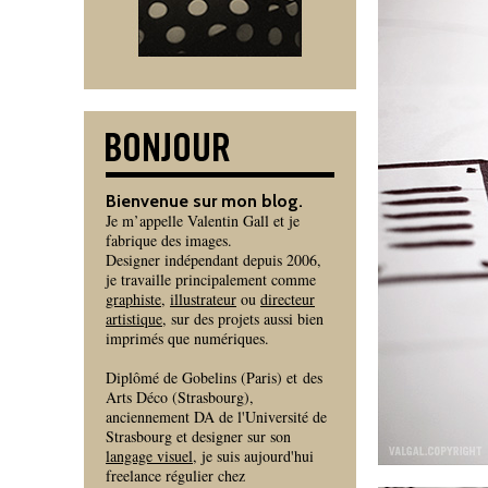
Bienvenue sur mon blog.
Je m’appelle Valentin Gall et je
fabrique des images.
Designer indépendant depuis 2006,
je travaille principalement comme
graphiste
,
illustrateur
ou
directeur
artistique
, sur des projets aussi bien
imprimés que numériques.
Diplômé de Gobelins (Paris) et des
Arts Déco (Strasbourg),
anciennement DA de l'Université de
Strasbourg et designer sur son
langage visuel
, je suis aujourd'hui
freelance régulier chez