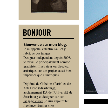
Bienvenue sur mon blog.
Je m’appelle Valentin Gall et je
fabrique des images.
Designer indépendant depuis 2006,
je travaille principalement comme
graphiste
,
illustrateur
ou
directeur
artistique
, sur des projets aussi bien
imprimés que numériques.
Diplômé de Gobelins (Paris) et des
Arts Déco (Strasbourg),
anciennement DA de l'Université de
Strasbourg et designer sur son
langage visuel
, je suis aujourd'hui
freelance régulier chez