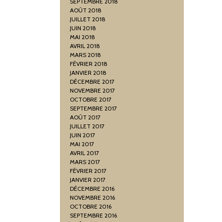
SEPTEMBRE 2018
AOÛT 2018
JUILLET 2018
JUIN 2018
MAI 2018
AVRIL 2018
MARS 2018
FÉVRIER 2018
JANVIER 2018
DÉCEMBRE 2017
NOVEMBRE 2017
OCTOBRE 2017
SEPTEMBRE 2017
AOÛT 2017
JUILLET 2017
JUIN 2017
MAI 2017
AVRIL 2017
MARS 2017
FÉVRIER 2017
JANVIER 2017
DÉCEMBRE 2016
NOVEMBRE 2016
OCTOBRE 2016
SEPTEMBRE 2016