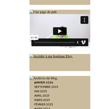
JANVIER 2026
SEPTEMBRE 2025
MAI 2025
AVRIL 2025
MARS 2025
FÉVRIER 2025
MARS 2024