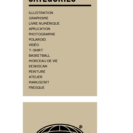
ILLUSTRATION
GRAPHISME
LIVRE NUMÉRIQUE
APPLICATION
PHOTOGRAPHIE
POLAROID
VIDÉO
T-SHIRT
BASKETBALL
MORCEAU DE VIE
KESKISCAN
PEINTURE
ATELIER
MANUSCRIT
FRESQUE