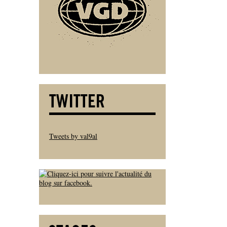
Tweets by val9al