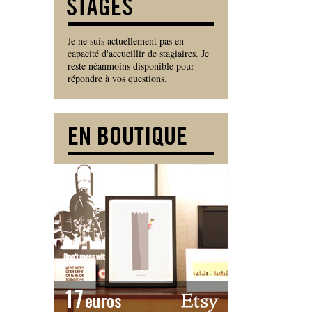
Je ne suis actuellement pas en
capacité d'accueillir de stagiaires. Je
reste néanmoins disponible pour
répondre à vos questions.