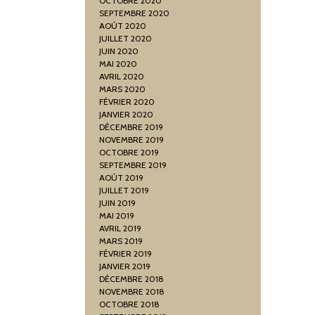
OCTOBRE 2020
SEPTEMBRE 2020
AOÛT 2020
JUILLET 2020
JUIN 2020
MAI 2020
AVRIL 2020
MARS 2020
FÉVRIER 2020
JANVIER 2020
DÉCEMBRE 2019
NOVEMBRE 2019
OCTOBRE 2019
SEPTEMBRE 2019
AOÛT 2019
JUILLET 2019
JUIN 2019
MAI 2019
AVRIL 2019
MARS 2019
FÉVRIER 2019
JANVIER 2019
DÉCEMBRE 2018
NOVEMBRE 2018
OCTOBRE 2018