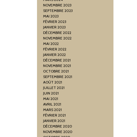
NOVEMBRE 2023
SEPTEMBRE 2023
MAI 2023
FÉVRIER 2023
JANVIER 2023
DÉCEMBRE 2022
NOVEMBRE 2022
MAI 2022
FÉVRIER 2022
JANVIER 2022
DÉCEMBRE 2021
NOVEMBRE 2021
OCTOBRE 2021
SEPTEMBRE 2021
AOÛT 2021
JUILLET 2021
JUIN 2021
MAI 2021
AVRIL 2021
MARS 2021
FÉVRIER 2021
JANVIER 2021
DÉCEMBRE 2020
NOVEMBRE 2020