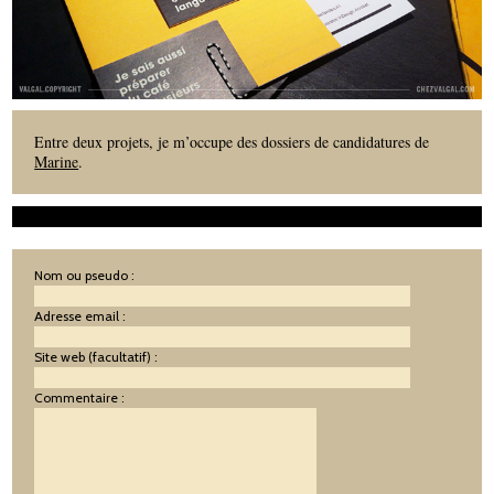
Entre deux projets, je m’occupe des dossiers de candidatures de
Marine
.
Nom ou pseudo :
Adresse email :
Site web (facultatif) :
Commentaire :