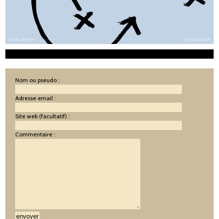
Nom ou pseudo :
Adresse email :
Site web (facultatif) :
Commentaire :