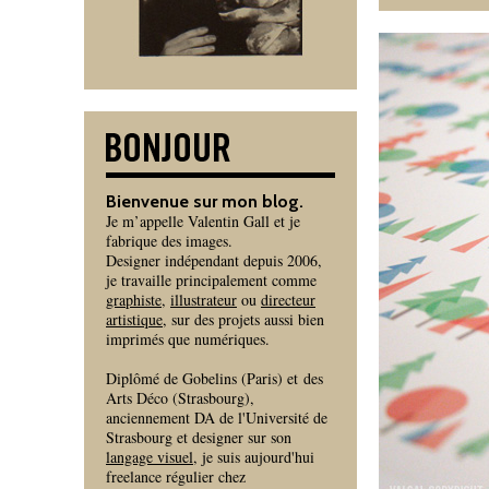
Bienvenue sur mon blog.
Je m’appelle Valentin Gall et je
fabrique des images.
Designer indépendant depuis 2006,
je travaille principalement comme
graphiste
,
illustrateur
ou
directeur
artistique
, sur des projets aussi bien
imprimés que numériques.
Diplômé de Gobelins (Paris) et des
Arts Déco (Strasbourg),
anciennement DA de l'Université de
Strasbourg et designer sur son
langage visuel
, je suis aujourd'hui
freelance régulier chez