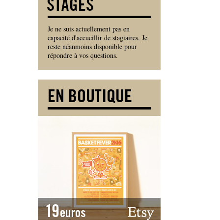
Je ne suis actuellement pas en
capacité d'accueillir de stagiaires. Je
reste néanmoins disponible pour
répondre à vos questions.