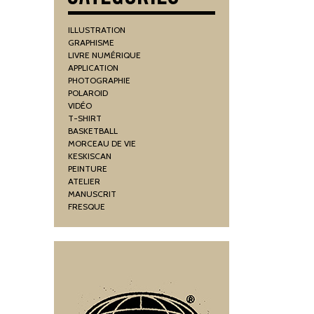
ILLUSTRATION
GRAPHISME
LIVRE NUMÉRIQUE
APPLICATION
PHOTOGRAPHIE
POLAROID
VIDÉO
T-SHIRT
BASKETBALL
MORCEAU DE VIE
KESKISCAN
PEINTURE
ATELIER
MANUSCRIT
FRESQUE