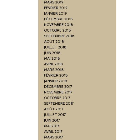
MARS 2019
FÉVRIER 2019
JANVIER 2019
DÉCEMBRE 2018
NOVEMBRE 2018
OCTOBRE 2018
SEPTEMBRE 2018
AOÛT 2018
JUILLET 2018
JUIN 2018
MAI 2018
AVRIL 2018
MARS 2018
FÉVRIER 2018
JANVIER 2018
DÉCEMBRE 2017
NOVEMBRE 2017
OCTOBRE 2017
SEPTEMBRE 2017
AOÛT 2017
JUILLET 2017
JUIN 2017
MAI 2017
AVRIL 2017
MARS 2017