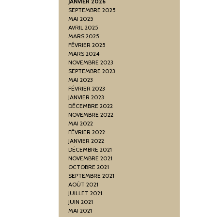
JANVIER 2026
SEPTEMBRE 2025
MAI 2025
AVRIL 2025
MARS 2025
FÉVRIER 2025
MARS 2024
NOVEMBRE 2023
SEPTEMBRE 2023
MAI 2023
FÉVRIER 2023
JANVIER 2023
DÉCEMBRE 2022
NOVEMBRE 2022
MAI 2022
FÉVRIER 2022
JANVIER 2022
DÉCEMBRE 2021
NOVEMBRE 2021
OCTOBRE 2021
SEPTEMBRE 2021
AOÛT 2021
JUILLET 2021
JUIN 2021
MAI 2021