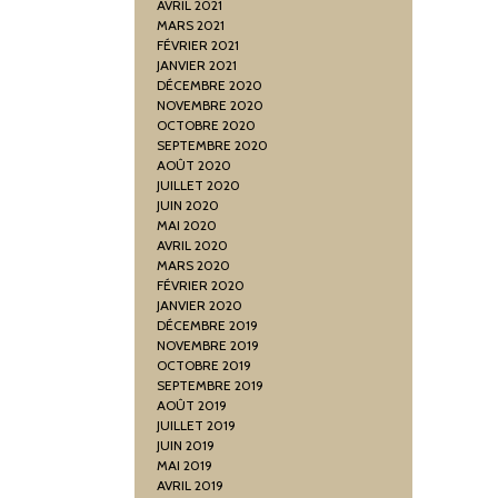
AVRIL 2021
MARS 2021
FÉVRIER 2021
JANVIER 2021
DÉCEMBRE 2020
NOVEMBRE 2020
OCTOBRE 2020
SEPTEMBRE 2020
AOÛT 2020
JUILLET 2020
JUIN 2020
MAI 2020
AVRIL 2020
MARS 2020
FÉVRIER 2020
JANVIER 2020
DÉCEMBRE 2019
NOVEMBRE 2019
OCTOBRE 2019
SEPTEMBRE 2019
AOÛT 2019
JUILLET 2019
JUIN 2019
MAI 2019
AVRIL 2019