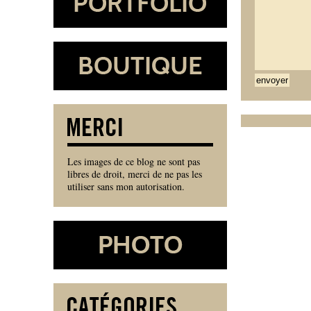
Les images de ce blog ne sont pas
libres de droit, merci de ne pas les
utiliser sans mon autorisation.