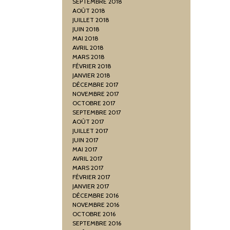
SEPTEMBRE 2018
AOÛT 2018
JUILLET 2018
JUIN 2018
MAI 2018
AVRIL 2018
MARS 2018
FÉVRIER 2018
JANVIER 2018
DÉCEMBRE 2017
NOVEMBRE 2017
OCTOBRE 2017
SEPTEMBRE 2017
AOÛT 2017
JUILLET 2017
JUIN 2017
MAI 2017
AVRIL 2017
MARS 2017
FÉVRIER 2017
JANVIER 2017
DÉCEMBRE 2016
NOVEMBRE 2016
OCTOBRE 2016
SEPTEMBRE 2016