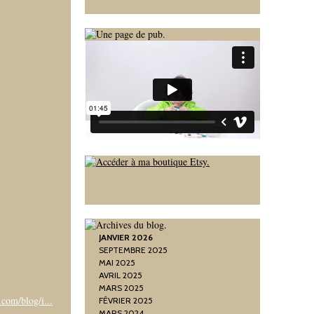
JANVIER 2026
SEPTEMBRE 2025
MAI 2025
AVRIL 2025
MARS 2025
com/blog/i...
FÉVRIER 2025
MARS 2024