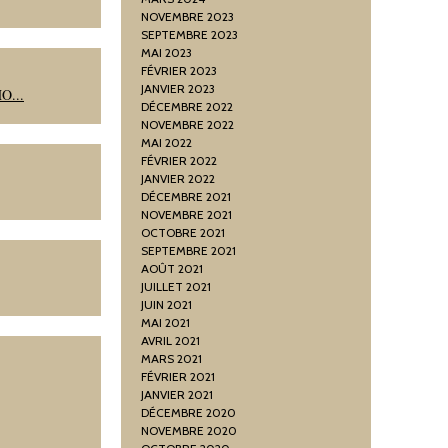
NOVEMBRE 2023
SEPTEMBRE 2023
MAI 2023
FÉVRIER 2023
JANVIER 2023
O...
DÉCEMBRE 2022
NOVEMBRE 2022
MAI 2022
FÉVRIER 2022
JANVIER 2022
DÉCEMBRE 2021
NOVEMBRE 2021
OCTOBRE 2021
SEPTEMBRE 2021
AOÛT 2021
JUILLET 2021
JUIN 2021
MAI 2021
AVRIL 2021
MARS 2021
FÉVRIER 2021
JANVIER 2021
DÉCEMBRE 2020
NOVEMBRE 2020