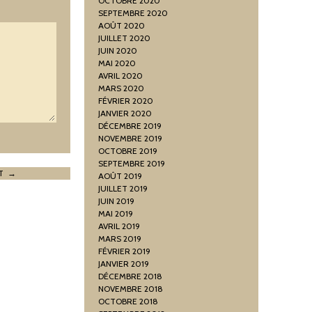
OCTOBRE 2020
SEPTEMBRE 2020
AOÛT 2020
JUILLET 2020
JUIN 2020
MAI 2020
AVRIL 2020
MARS 2020
FÉVRIER 2020
JANVIER 2020
DÉCEMBRE 2019
NOVEMBRE 2019
OCTOBRE 2019
SEPTEMBRE 2019
ET →
AOÛT 2019
JUILLET 2019
JUIN 2019
MAI 2019
AVRIL 2019
MARS 2019
FÉVRIER 2019
JANVIER 2019
DÉCEMBRE 2018
NOVEMBRE 2018
OCTOBRE 2018