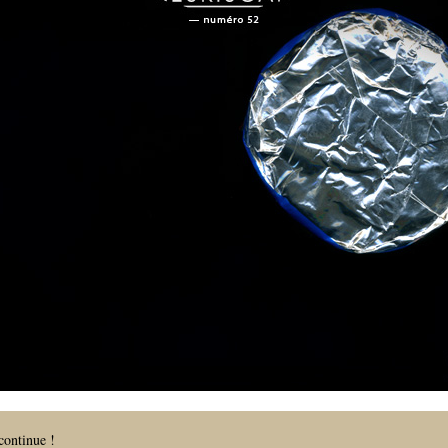
continue !