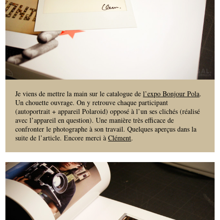
Je viens de mettre la main sur le catalogue de
l’expo Bonjour Pola
.
Un chouette ouvrage. On y retrouve chaque participant
(autoportrait + appareil Polaroid) opposé à l’un ses clichés (réalisé
avec l’appareil en question). Une manière très efficace de
confronter le photographe à son travail. Quelques aperçus dans la
suite de l’article. Encore merci à
Clément
.