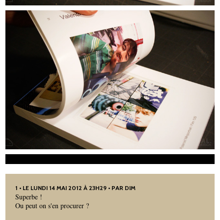
1
• LE LUNDI 14 MAI 2012 À 23H29 • PAR DIM
Superbe !
Ou peut on s'en procurer ?