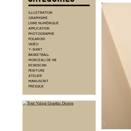
ILLUSTRATION
GRAPHISME
LIVRE NUMÉRIQUE
APPLICATION
PHOTOGRAPHIE
POLAROID
VIDÉO
T-SHIRT
BASKETBALL
MORCEAU DE VIE
KESKISCAN
PEINTURE
ATELIER
MANUSCRIT
FRESQUE