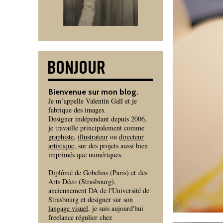
Bienvenue sur mon blog.
Je m’appelle Valentin Gall et je
fabrique des images.
Designer indépendant depuis 2006,
je travaille principalement comme
graphiste
,
illustrateur
ou
directeur
artistique
, sur des projets aussi bien
imprimés que numériques.
Diplômé de Gobelins (Paris) et des
Arts Déco (Strasbourg),
anciennement DA de l'Université de
Strasbourg et designer sur son
langage visuel
, je suis aujourd'hui
freelance régulier chez