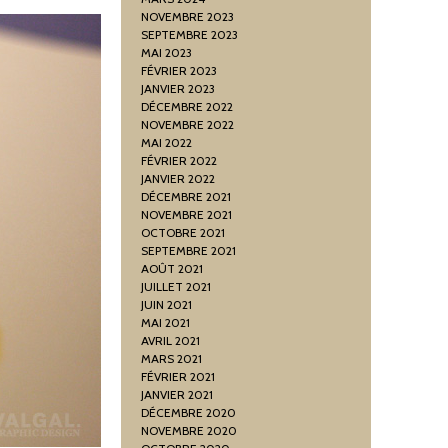
NOVEMBRE 2023
SEPTEMBRE 2023
MAI 2023
FÉVRIER 2023
JANVIER 2023
DÉCEMBRE 2022
NOVEMBRE 2022
MAI 2022
FÉVRIER 2022
JANVIER 2022
DÉCEMBRE 2021
NOVEMBRE 2021
OCTOBRE 2021
SEPTEMBRE 2021
AOÛT 2021
JUILLET 2021
JUIN 2021
MAI 2021
AVRIL 2021
MARS 2021
FÉVRIER 2021
JANVIER 2021
DÉCEMBRE 2020
NOVEMBRE 2020