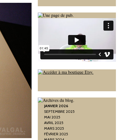
JANVIER 2026
SEPTEMBRE 2025
MAI 2025
AVRIL 2025
MARS 2025
FÉVRIER 2025
MARS 2024