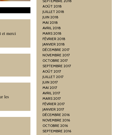
SEPTEMBRE 2018
AOÛT 2018
JUILLET 2018
JUIN 2018
MAI 2018
AVRIL 2018
t et merci
MARS 2018
FÉVRIER 2018
JANVIER 2018
DÉCEMBRE 2017
NOVEMBRE 2017
OCTOBRE 2017
SEPTEMBRE 2017
AOÛT 2017
JUILLET 2017
JUIN 2017
MAI 2017
AVRIL 2017
ur les
MARS 2017
FÉVRIER 2017
JANVIER 2017
DÉCEMBRE 2016
NOVEMBRE 2016
OCTOBRE 2016
SEPTEMBRE 2016