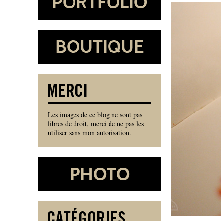
Les images de ce blog ne sont pas
libres de droit, merci de ne pas les
utiliser sans mon autorisation.