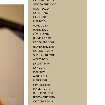
OCTOBRE 2020
SEPTEMBRE 2020
AOÛT 2020
JUILLET 2020
JUIN 2020
MAI 2020
AVRIL 2020
MARS 2020
FÉVRIER 2020
JANVIER 2020
DÉCEMBRE 2019
NOVEMBRE 2019
OCTOBRE 2019
SEPTEMBRE 2019
AOÛT 2019
JUILLET 2019
JUIN 2019
MAI 2019
AVRIL 2019
MARS 2019
FÉVRIER 2019
JANVIER 2019
DÉCEMBRE 2018
NOVEMBRE 2018
OCTOBRE 2018