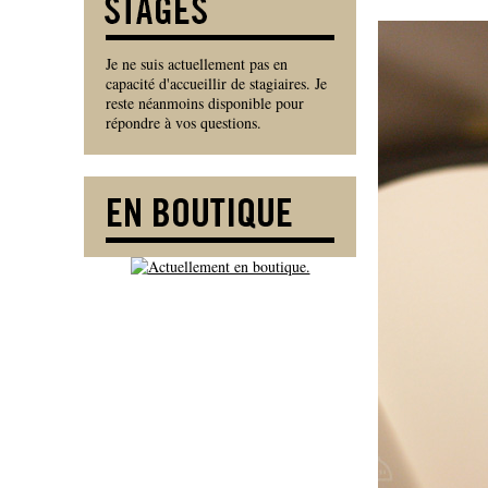
Je ne suis actuellement pas en
capacité d'accueillir de stagiaires. Je
reste néanmoins disponible pour
répondre à vos questions.