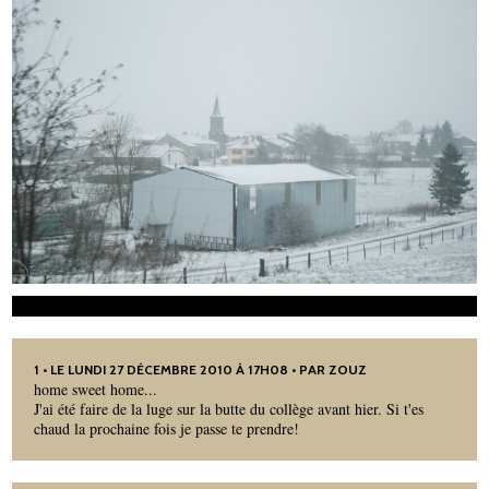
1
• LE LUNDI 27 DÉCEMBRE 2010 À 17H08 • PAR
ZOUZ
home sweet home...
J'ai été faire de la luge sur la butte du collège avant hier. Si t'es
chaud la prochaine fois je passe te prendre!