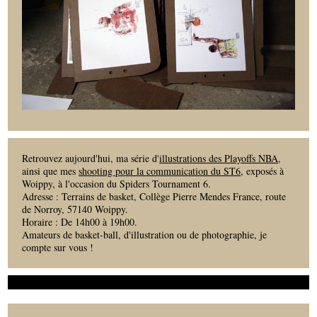
Retrouvez aujourd'hui, ma série d'
illustrations des Playoffs NBA
,
ainsi que mes
shooting pour la communication du ST6
, exposés à
Woippy, à l'occasion du Spiders Tournament 6.
Adresse : Terrains de basket, Collège Pierre Mendes France, route
de Norroy, 57140 Woippy.
Horaire : De 14h00 à 19h00.
Amateurs de basket-ball, d'illustration ou de photographie, je
compte sur vous !