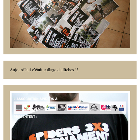
Aujourd'hui c'était collage d'affiches !!