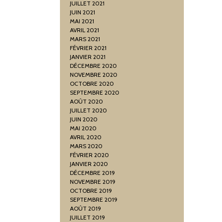
JUILLET 2021
JUIN 2021
MAI 2021
AVRIL 2021
MARS 2021
FÉVRIER 2021
JANVIER 2021
DÉCEMBRE 2020
NOVEMBRE 2020
OCTOBRE 2020
SEPTEMBRE 2020
AOÛT 2020
JUILLET 2020
JUIN 2020
MAI 2020
AVRIL 2020
MARS 2020
FÉVRIER 2020
JANVIER 2020
DÉCEMBRE 2019
NOVEMBRE 2019
OCTOBRE 2019
SEPTEMBRE 2019
AOÛT 2019
JUILLET 2019