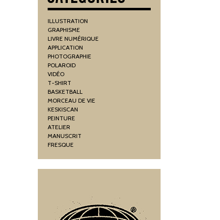
ILLUSTRATION
GRAPHISME
LIVRE NUMÉRIQUE
APPLICATION
PHOTOGRAPHIE
POLAROID
VIDÉO
T-SHIRT
BASKETBALL
MORCEAU DE VIE
KESKISCAN
PEINTURE
ATELIER
MANUSCRIT
FRESQUE