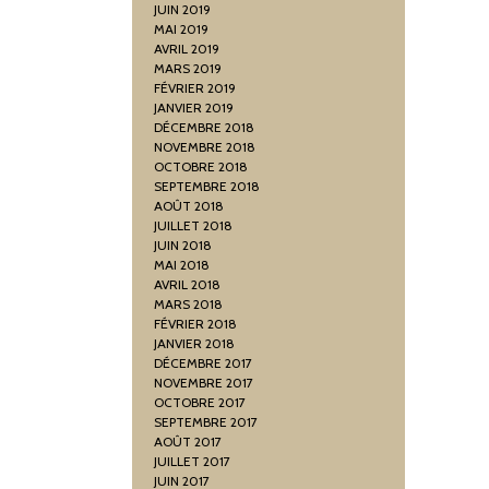
JUIN 2019
MAI 2019
AVRIL 2019
MARS 2019
FÉVRIER 2019
JANVIER 2019
DÉCEMBRE 2018
NOVEMBRE 2018
OCTOBRE 2018
SEPTEMBRE 2018
AOÛT 2018
JUILLET 2018
JUIN 2018
MAI 2018
AVRIL 2018
MARS 2018
FÉVRIER 2018
JANVIER 2018
DÉCEMBRE 2017
NOVEMBRE 2017
OCTOBRE 2017
SEPTEMBRE 2017
AOÛT 2017
JUILLET 2017
JUIN 2017