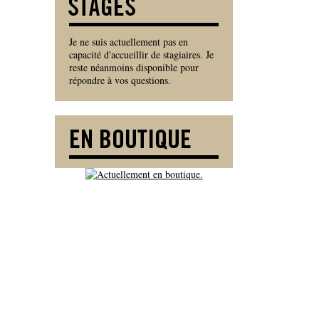
Je ne suis actuellement pas en
capacité d'accueillir de stagiaires. Je
reste néanmoins disponible pour
répondre à vos questions.