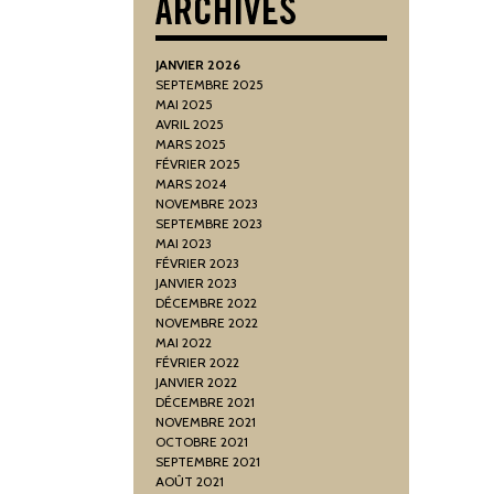
JANVIER 2026
SEPTEMBRE 2025
MAI 2025
AVRIL 2025
MARS 2025
FÉVRIER 2025
MARS 2024
NOVEMBRE 2023
SEPTEMBRE 2023
MAI 2023
FÉVRIER 2023
JANVIER 2023
DÉCEMBRE 2022
NOVEMBRE 2022
MAI 2022
FÉVRIER 2022
JANVIER 2022
DÉCEMBRE 2021
NOVEMBRE 2021
OCTOBRE 2021
SEPTEMBRE 2021
AOÛT 2021