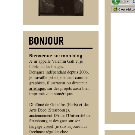
Bienvenue sur mon blog.
Je m’appelle Valentin Gall et je
fabrique des images.
Designer indépendant depuis 2006,
je travaille principalement comme
graphiste
,
illustrateur
ou
directeur
artistique
, sur des projets aussi bien
imprimés que numériques.
Diplômé de Gobelins (Paris) et des
Arts Déco (Strasbourg),
anciennement DA de l'Université de
Strasbourg et designer sur son
langage visuel
, je suis aujourd'hui
freelance régulier chez