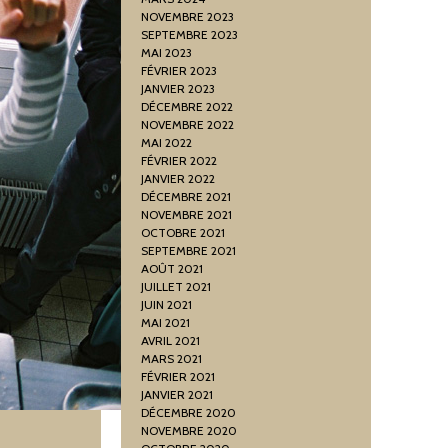
NOVEMBRE 2023
SEPTEMBRE 2023
MAI 2023
FÉVRIER 2023
JANVIER 2023
DÉCEMBRE 2022
NOVEMBRE 2022
MAI 2022
FÉVRIER 2022
JANVIER 2022
DÉCEMBRE 2021
NOVEMBRE 2021
OCTOBRE 2021
SEPTEMBRE 2021
AOÛT 2021
JUILLET 2021
JUIN 2021
MAI 2021
AVRIL 2021
MARS 2021
FÉVRIER 2021
JANVIER 2021
DÉCEMBRE 2020
NOVEMBRE 2020