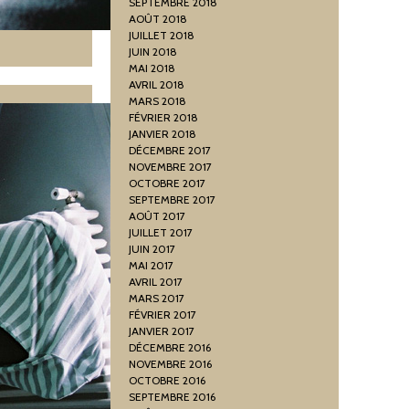
SEPTEMBRE 2018
AOÛT 2018
JUILLET 2018
JUIN 2018
MAI 2018
AVRIL 2018
MARS 2018
FÉVRIER 2018
JANVIER 2018
DÉCEMBRE 2017
NOVEMBRE 2017
OCTOBRE 2017
SEPTEMBRE 2017
AOÛT 2017
JUILLET 2017
JUIN 2017
MAI 2017
AVRIL 2017
MARS 2017
FÉVRIER 2017
JANVIER 2017
DÉCEMBRE 2016
NOVEMBRE 2016
OCTOBRE 2016
SEPTEMBRE 2016