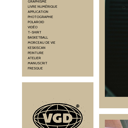
GRAPHISME
LIVRE NUMÉRIQUE
APPLICATION
PHOTOGRAPHIE
POLAROID
VIDÉO
T-SHIRT
BASKETBALL
MORCEAU DE VIE
KESKISCAN
PEINTURE
ATELIER
MANUSCRIT
FRESQUE