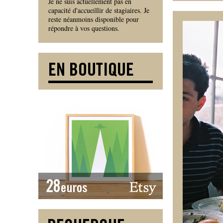
Je ne suis actuellement pas en
capacité d'accueillir de stagiaires. Je
reste néanmoins disponible pour
répondre à vos questions.