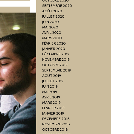
OCTOBRE 2020
SEPTEMBRE 2020
AOÛT 2020
JUILLET 2020
JUIN 2020
MAI 2020
AVRIL 2020
MARS 2020
FÉVRIER 2020
JANVIER 2020
DÉCEMBRE 2019
NOVEMBRE 2019
OCTOBRE 2019
SEPTEMBRE 2019
AOÛT 2019
JUILLET 2019
JUIN 2019
MAI 2019
AVRIL 2019
MARS 2019
FÉVRIER 2019
JANVIER 2019
DÉCEMBRE 2018
NOVEMBRE 2018
OCTOBRE 2018