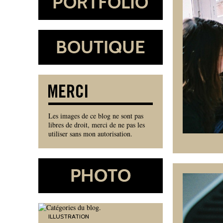
Les images de ce blog ne sont pas
libres de droit, merci de ne pas les
utiliser sans mon autorisation.
ILLUSTRATION