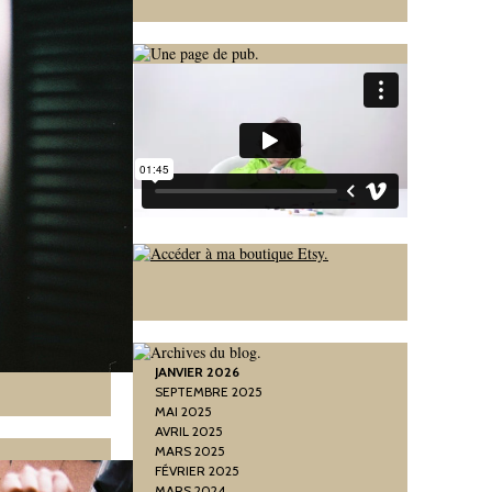
JANVIER 2026
SEPTEMBRE 2025
MAI 2025
AVRIL 2025
MARS 2025
FÉVRIER 2025
MARS 2024