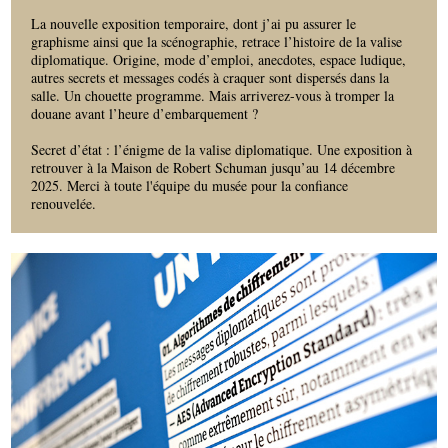
La nouvelle exposition temporaire, dont j’ai pu assurer le
graphisme ainsi que la scénographie, retrace l’histoire de la valise
diplomatique. Origine, mode d’emploi, anecdotes, espace ludique,
autres secrets et messages codés à craquer sont dispersés dans la
salle. Un chouette programme. Mais arriverez-vous à tromper la
douane avant l’heure d’embarquement ?
Secret d’état : l’énigme de la valise diplomatique. Une exposition à
retrouver à la Maison de Robert Schuman jusqu’au 14 décembre
2025. Merci à toute l'équipe du musée pour la confiance
renouvelée.