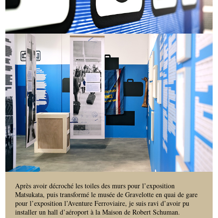
Après avoir décroché les toiles des murs pour l’exposition
Matsukata, puis transformé le musée de Gravelotte en quai de gare
pour l’exposition l’Aventure Ferroviaire, je suis ravi d’avoir pu
installer un hall d’aéroport à la Maison de Robert Schuman.