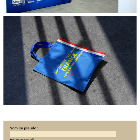
Nom ou pseudo :
Adresse email :