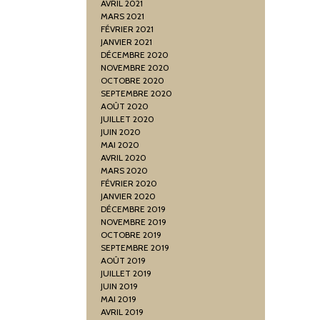
AVRIL 2021
MARS 2021
FÉVRIER 2021
JANVIER 2021
DÉCEMBRE 2020
NOVEMBRE 2020
OCTOBRE 2020
SEPTEMBRE 2020
AOÛT 2020
JUILLET 2020
JUIN 2020
MAI 2020
AVRIL 2020
MARS 2020
FÉVRIER 2020
JANVIER 2020
DÉCEMBRE 2019
NOVEMBRE 2019
OCTOBRE 2019
SEPTEMBRE 2019
AOÛT 2019
JUILLET 2019
JUIN 2019
MAI 2019
AVRIL 2019