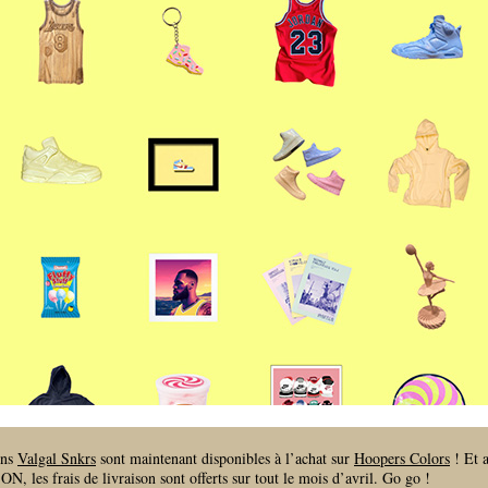
ons
Valgal Snkrs
sont maintenant disponibles à l’achat sur
Hoopers Colors
! Et a
les frais de livraison sont offerts sur tout le mois d’avril. Go go !