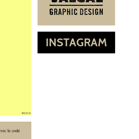
vec le code