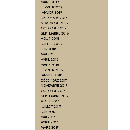
MARS 2019
FÉVRIER 2019
JANVIER 2019
DÉCEMBRE 2018
NOVEMBRE 2018
OCTOBRE 2018
SEPTEMBRE 2018
AOÛT 2018
JUILLET 2018
JUIN 2018
MAI 2018
AVRIL 2018
MARS 2018
FÉVRIER 2018
JANVIER 2018
DÉCEMBRE 2017
NOVEMBRE 2017
OCTOBRE 2017
SEPTEMBRE 2017
AOÛT 2017
JUILLET 2017
JUIN 2017
MAI 2017
AVRIL 2017
MARS 2017