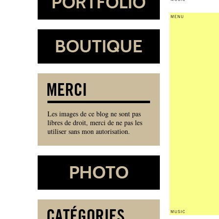
Les images de ce blog ne sont pas
libres de droit, merci de ne pas les
utiliser sans mon autorisation.