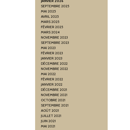
JANVIER 2026
SEPTEMBRE 2025
MAI 2025
AVRIL 2025
MARS 2025
FÉVRIER 2025
MARS 2024
NOVEMBRE 2023
SEPTEMBRE 2023
MAI 2023
FÉVRIER 2023
JANVIER 2023
DÉCEMBRE 2022
NOVEMBRE 2022
MAI 2022
FÉVRIER 2022
JANVIER 2022
DÉCEMBRE 2021
NOVEMBRE 2021
OCTOBRE 2021
SEPTEMBRE 2021
AOÛT 2021
JUILLET 2021
JUIN 2021
MAI 2021