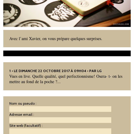
Avec l’ami Xavier, on vous prépare quelques surprises.
1
• LE DIMANCHE 22 OCTOBRE 2017 À 09H04 • PAR LG
Vues en live. Quelle qualité, quel perfectionnisme! Osera- t- on les
mettre au fond de la poche ?...
Nom ou pseudo :
Adresse email :
Site web (facultatif) :