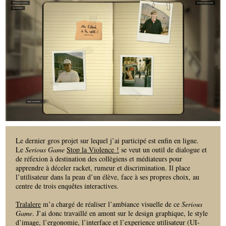
Le dernier gros projet sur lequel j’ai participé est enfin en ligne.
Le
Serious Game
Stop la Violence !
se veut un outil de dialogue et
de réfexion à destination des collègiens et médiateurs pour
apprendre à déceler racket, rumeur et discrimination. Il place
l’utilisateur dans la peau d’un élève, face à ses propres choix, au
centre de trois enquêtes interactives.
Tralalere
m’a chargé de réaliser l’ambiance visuelle de ce
Serious
Game
. J’ai donc travaillé en amont sur le design graphique, le style
d’image, l’ergonomie, l’interface et l’experience utilisateur (UI-