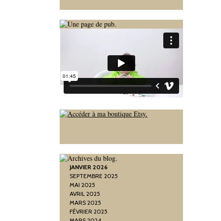
JANVIER 2026
SEPTEMBRE 2025
MAI 2025
AVRIL 2025
MARS 2025
FÉVRIER 2025
MARS 2024