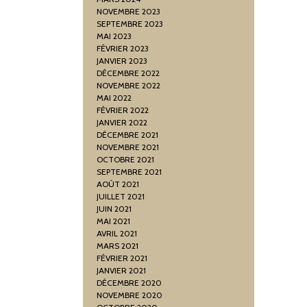
NOVEMBRE 2023
SEPTEMBRE 2023
MAI 2023
FÉVRIER 2023
JANVIER 2023
DÉCEMBRE 2022
NOVEMBRE 2022
MAI 2022
FÉVRIER 2022
JANVIER 2022
DÉCEMBRE 2021
NOVEMBRE 2021
OCTOBRE 2021
SEPTEMBRE 2021
AOÛT 2021
JUILLET 2021
JUIN 2021
MAI 2021
AVRIL 2021
MARS 2021
FÉVRIER 2021
JANVIER 2021
DÉCEMBRE 2020
NOVEMBRE 2020