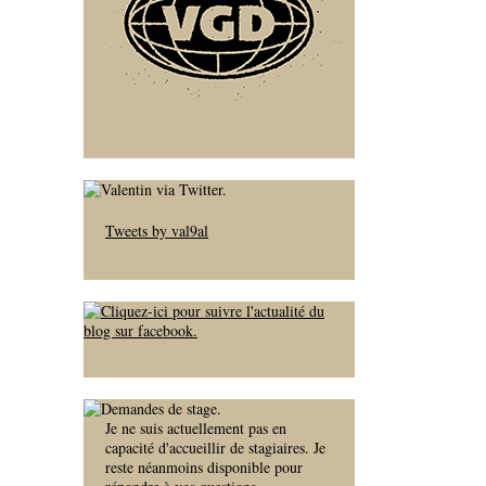
Tweets by val9al
Je ne suis actuellement pas en
capacité d'accueillir de stagiaires. Je
reste néanmoins disponible pour