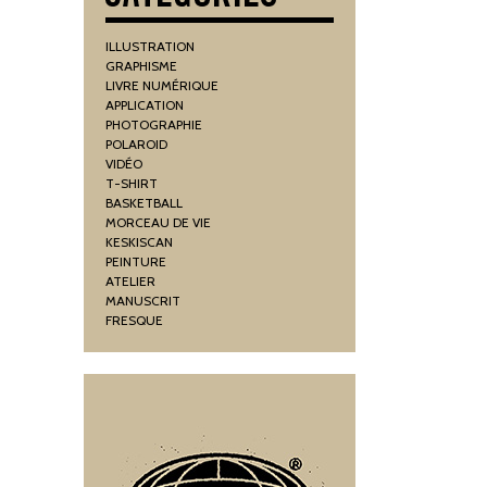
ILLUSTRATION
GRAPHISME
LIVRE NUMÉRIQUE
APPLICATION
PHOTOGRAPHIE
POLAROID
VIDÉO
T-SHIRT
BASKETBALL
MORCEAU DE VIE
KESKISCAN
PEINTURE
ATELIER
MANUSCRIT
FRESQUE