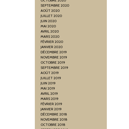
OCTOBRE 2020
SEPTEMBRE 2020
AOÛT 2020
JUILLET 2020
JUIN 2020
MAI 2020
AVRIL 2020
MARS 2020
FÉVRIER 2020
JANVIER 2020
DÉCEMBRE 2019
NOVEMBRE 2019
OCTOBRE 2019
SEPTEMBRE 2019
AOÛT 2019
JUILLET 2019
JUIN 2019
MAI 2019
AVRIL 2019
MARS 2019
FÉVRIER 2019
JANVIER 2019
DÉCEMBRE 2018
NOVEMBRE 2018
OCTOBRE 2018