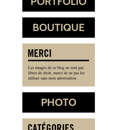
Les images de ce blog ne sont pas
libres de droit, merci de ne pas les
utiliser sans mon autorisation.