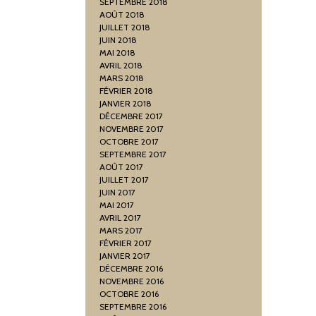
SEPTEMBRE 2018
AOÛT 2018
JUILLET 2018
JUIN 2018
MAI 2018
AVRIL 2018
MARS 2018
FÉVRIER 2018
JANVIER 2018
DÉCEMBRE 2017
NOVEMBRE 2017
OCTOBRE 2017
SEPTEMBRE 2017
AOÛT 2017
JUILLET 2017
JUIN 2017
MAI 2017
AVRIL 2017
MARS 2017
FÉVRIER 2017
JANVIER 2017
DÉCEMBRE 2016
NOVEMBRE 2016
OCTOBRE 2016
SEPTEMBRE 2016