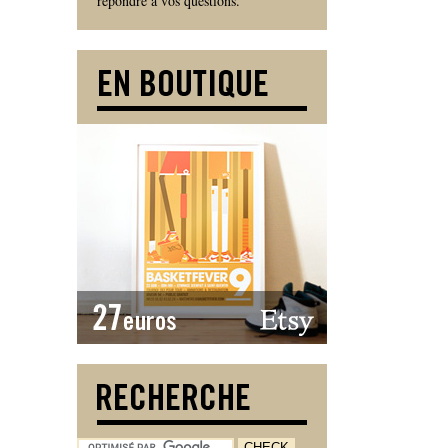
répondre à vos questions.