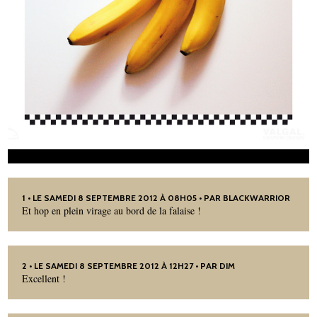
1
• LE SAMEDI 8 SEPTEMBRE 2012 À 08H05 • PAR
BLACKWARRIOR
Et hop en plein virage au bord de la falaise !
2
• LE SAMEDI 8 SEPTEMBRE 2012 À 12H27 • PAR DIM
Excellent !