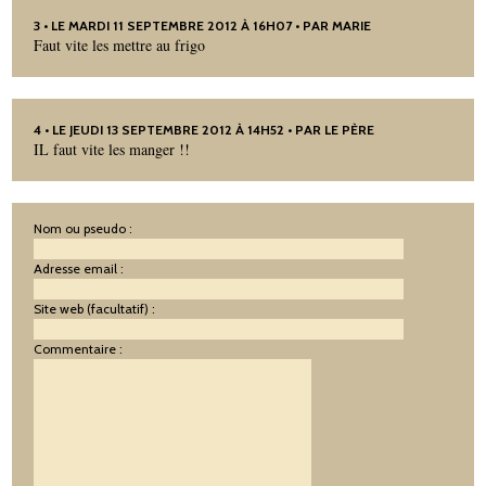
3
• LE MARDI 11 SEPTEMBRE 2012 À 16H07 • PAR MARIE
Faut vite les mettre au frigo
4
• LE JEUDI 13 SEPTEMBRE 2012 À 14H52 • PAR LE PÈRE
IL faut vite les manger !!
Nom ou pseudo :
Adresse email :
Site web (facultatif) :
Commentaire :