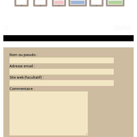
Nom ou pseudo :
Adresse email :
Site web (facultatif) :
Commentaire :