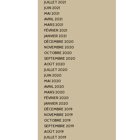
JUILLET 2021
JUIN 2021
MAI 2021
AVRIL 2021
MARS 2021
FÉVRIER 2021
JANVIER 2021
DÉCEMBRE 2020
NOVEMBRE 2020
OCTOBRE 2020
SEPTEMBRE 2020
AOÛT 2020
JUILLET 2020
JUIN 2020
MAI 2020
AVRIL 2020
MARS 2020
FÉVRIER 2020
JANVIER 2020
DÉCEMBRE 2019
NOVEMBRE 2019
OCTOBRE 2019
SEPTEMBRE 2019
AOÛT 2019
JUILLET 2019