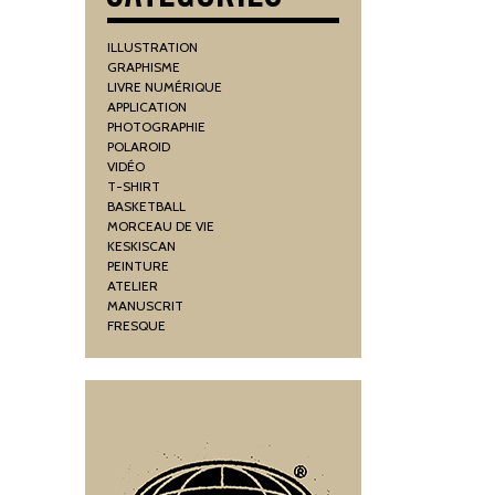
ILLUSTRATION
GRAPHISME
LIVRE NUMÉRIQUE
APPLICATION
PHOTOGRAPHIE
POLAROID
VIDÉO
T-SHIRT
BASKETBALL
MORCEAU DE VIE
KESKISCAN
PEINTURE
ATELIER
MANUSCRIT
FRESQUE