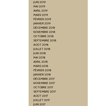
JUIN 2019
MAI 2019
AVRIL 2019
MARS 2019
FÉVRIER 2019
JANVIER 2019
DÉCEMBRE 2018
NOVEMBRE 2018
OCTOBRE 2018
SEPTEMBRE 2018
AOÛT 2018
JUILLET 2018
JUIN 2018
MAI 2018
AVRIL 2018
MARS 2018
FÉVRIER 2018
JANVIER 2018
DÉCEMBRE 2017
NOVEMBRE 2017
OCTOBRE 2017
SEPTEMBRE 2017
AOÛT 2017
JUILLET 2017
JUIN 2017