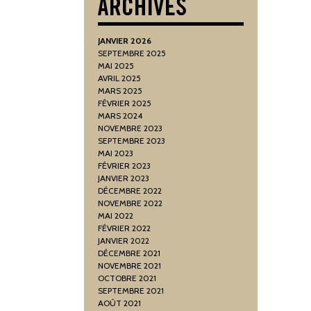
JANVIER 2026
SEPTEMBRE 2025
MAI 2025
AVRIL 2025
MARS 2025
FÉVRIER 2025
MARS 2024
NOVEMBRE 2023
SEPTEMBRE 2023
MAI 2023
FÉVRIER 2023
JANVIER 2023
DÉCEMBRE 2022
NOVEMBRE 2022
MAI 2022
FÉVRIER 2022
JANVIER 2022
DÉCEMBRE 2021
NOVEMBRE 2021
OCTOBRE 2021
SEPTEMBRE 2021
AOÛT 2021