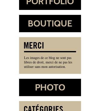
Les images de ce blog ne sont pas
libres de droit, merci de ne pas les
utiliser sans mon autorisation.