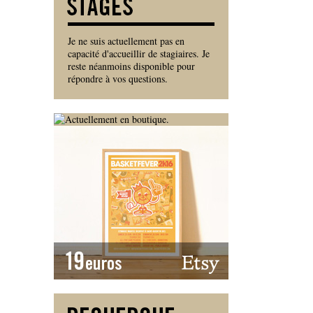
Je ne suis actuellement pas en
capacité d'accueillir de stagiaires. Je
reste néanmoins disponible pour
répondre à vos questions.