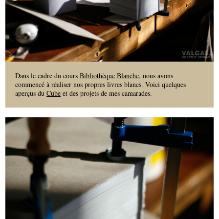
Dans le cadre du cours
Bibliothèque Blanche
, nous avons
commencé à réaliser nos propres livres blancs. Voici quelques
aperçus du
Cube
et des projets de mes camarades.