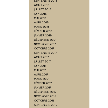
SEPTEMBRE 2018
AOÛT 2018
JUILLET 2018
JUIN 2018
MAI 2018
AVRIL 2018
MARS 2018
FÉVRIER 2018
JANVIER 2018
DÉCEMBRE 2017
NOVEMBRE 2017
OCTOBRE 2017
SEPTEMBRE 2017
AOÛT 2017
JUILLET 2017
JUIN 2017
MAI 2017
AVRIL 2017
MARS 2017
FÉVRIER 2017
JANVIER 2017
DÉCEMBRE 2016
NOVEMBRE 2016
OCTOBRE 2016
SEPTEMBRE 2016