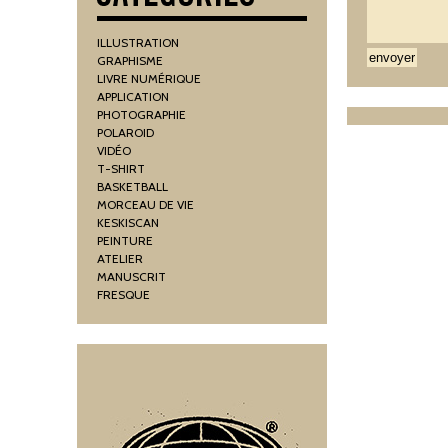
ILLUSTRATION
GRAPHISME
LIVRE NUMÉRIQUE
APPLICATION
PHOTOGRAPHIE
POLAROID
VIDÉO
T-SHIRT
BASKETBALL
MORCEAU DE VIE
KESKISCAN
PEINTURE
ATELIER
MANUSCRIT
FRESQUE