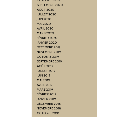
OCTOBRE 2020
SEPTEMBRE 2020
AOÛT 2020
JUILLET 2020
JUIN 2020
MAI 2020
AVRIL 2020
MARS 2020
FÉVRIER 2020
JANVIER 2020
DÉCEMBRE 2019
NOVEMBRE 2019
OCTOBRE 2019
SEPTEMBRE 2019
AOÛT 2019
JUILLET 2019
JUIN 2019
MAI 2019
AVRIL 2019
MARS 2019
FÉVRIER 2019
JANVIER 2019
DÉCEMBRE 2018
NOVEMBRE 2018
OCTOBRE 2018