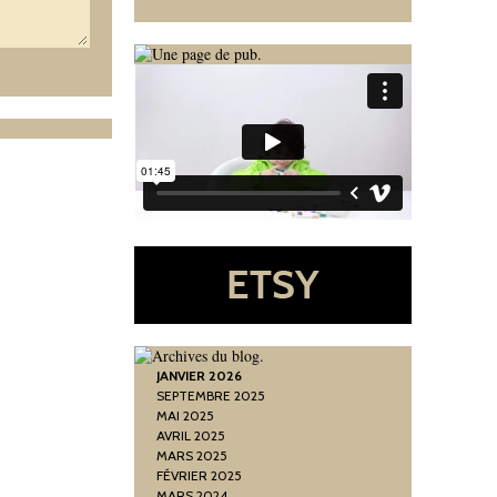
JANVIER 2026
SEPTEMBRE 2025
MAI 2025
AVRIL 2025
MARS 2025
FÉVRIER 2025
MARS 2024