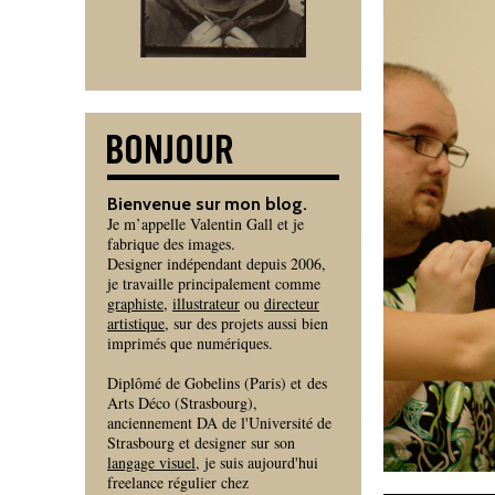
Bienvenue sur mon blog.
Je m’appelle Valentin Gall et je
fabrique des images.
Designer indépendant depuis 2006,
je travaille principalement comme
graphiste
,
illustrateur
ou
directeur
artistique
, sur des projets aussi bien
imprimés que numériques.
Diplômé de Gobelins (Paris) et des
Arts Déco (Strasbourg),
anciennement DA de l'Université de
Strasbourg et designer sur son
langage visuel
, je suis aujourd'hui
freelance régulier chez