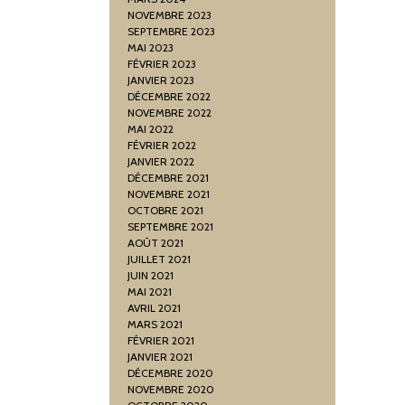
NOVEMBRE 2023
SEPTEMBRE 2023
MAI 2023
FÉVRIER 2023
JANVIER 2023
DÉCEMBRE 2022
NOVEMBRE 2022
MAI 2022
FÉVRIER 2022
JANVIER 2022
DÉCEMBRE 2021
NOVEMBRE 2021
OCTOBRE 2021
SEPTEMBRE 2021
AOÛT 2021
JUILLET 2021
JUIN 2021
MAI 2021
AVRIL 2021
MARS 2021
FÉVRIER 2021
JANVIER 2021
DÉCEMBRE 2020
NOVEMBRE 2020