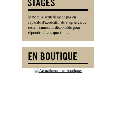
Je ne suis actuellement pas en
capacité d'accueillir de stagiaires. Je
reste néanmoins disponible pour
répondre à vos questions.