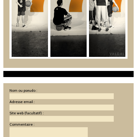
Nom ou pseudo :
Adresse email :
Site web (facultatif) :
Commentaire :