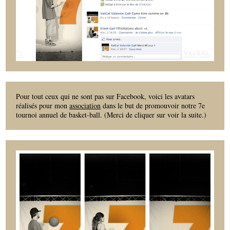
Pour tout ceux qui ne sont pas sur Facebook, voici les avatars
réalisés pour mon
association
dans le but de promouvoir notre 7e
tournoi annuel de basket-ball. (Merci de cliquer sur voir la suite.)