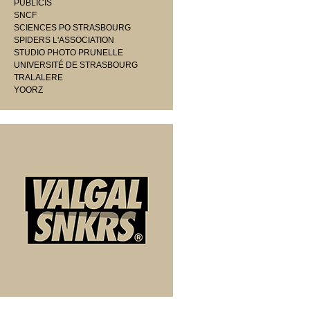
PUBLICIS
SNCF
SCIENCES PO STRASBOURG
SPIDERS L'ASSOCIATION
STUDIO PHOTO PRUNELLE
UNIVERSITÉ DE STRASBOURG
TRALALERE
YOORZ