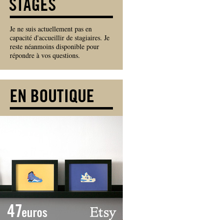
Je ne suis actuellement pas en
capacité d'accueillir de stagiaires. Je
reste néanmoins disponible pour
répondre à vos questions.