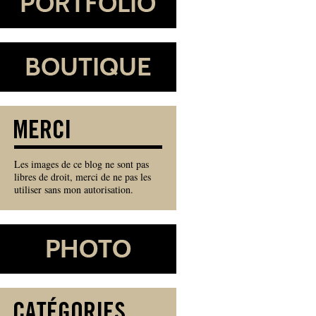
Les images de ce blog ne sont pas
libres de droit, merci de ne pas les
utiliser sans mon autorisation.