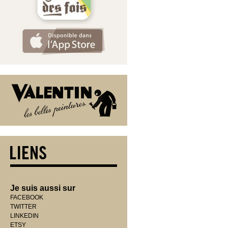
Je suis aussi sur
FACEBOOK
TWITTER
LINKEDIN
ETSY