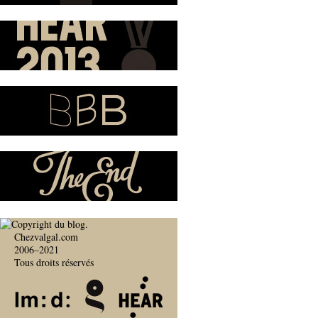
Chezvalgal.com
2006–2021
Tous droits réservés