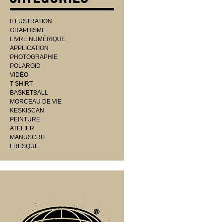
ILLUSTRATION
GRAPHISME
LIVRE NUMÉRIQUE
APPLICATION
PHOTOGRAPHIE
POLAROID
VIDÉO
T-SHIRT
BASKETBALL
MORCEAU DE VIE
KESKISCAN
PEINTURE
ATELIER
MANUSCRIT
FRESQUE