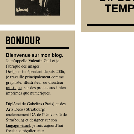
TEMP
Bienvenue sur mon blog.
Je m’appelle Valentin Gall et je
fabrique des images.
Designer indépendant depuis 2006,
je travaille principalement comme
graphiste
,
illustrateur
ou
directeur
artistique
, sur des projets aussi bien
imprimés que numériques.
Diplômé de Gobelins (Paris) et des
Arts Déco (Strasbourg),
anciennement DA de l'Université de
Strasbourg et designer sur son
langage visuel
, je suis aujourd'hui
freelance régulier chez